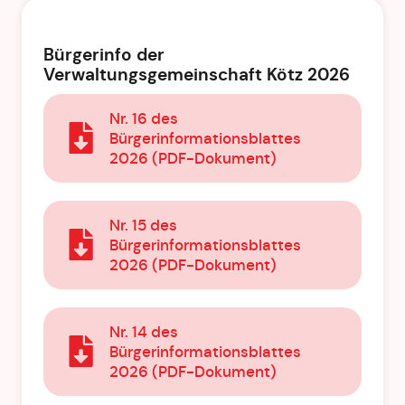
Bürgerinfo der
Verwaltungsgemeinschaft Kötz 2026
Nr. 16 des
Bürgerinformationsblattes
2026 (PDF-Dokument)
Nr. 15 des
Bürgerinformationsblattes
2026 (PDF-Dokument)
Nr. 14 des
Bürgerinformationsblattes
2026 (PDF-Dokument)