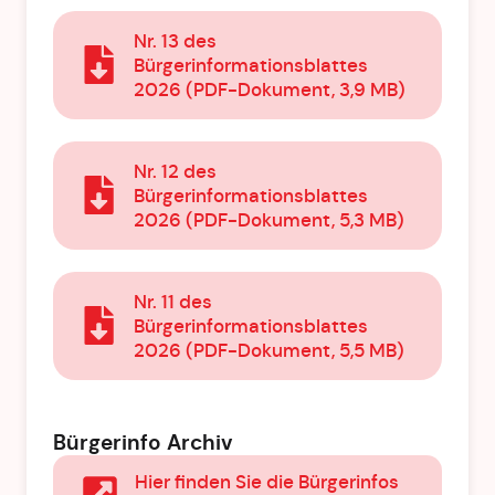
Nr. 13 des
Bürgerinformationsblattes
2026 (PDF-Dokument, 3,9 MB)
Nr. 12 des
Bürgerinformationsblattes
2026 (PDF-Dokument, 5,3 MB)
Nr. 11 des
Bürgerinformationsblattes
2026 (PDF-Dokument, 5,5 MB)
Bürgerinfo Archiv
Hier finden Sie die Bürgerinfos