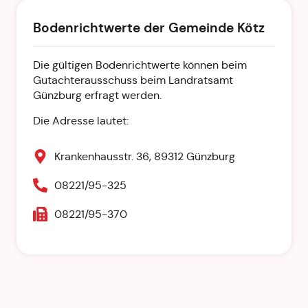
Bodenrichtwerte der Gemeinde Kötz
Die gültigen Bodenrichtwerte können beim
Gutachterausschuss beim Landratsamt
Günzburg erfragt werden.
Die Adresse lautet:
Krankenhausstr. 36, 89312 Günzburg
08221/95-325
08221/95-370