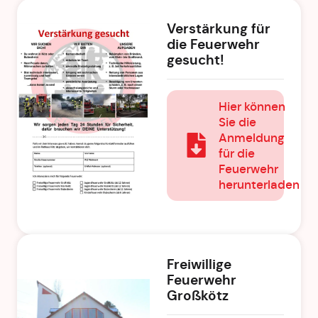
Verstärkung für
die Feuerwehr
gesucht!
Hier können
Sie die
Anmeldung
für die
Feuerwehr
herunterladen
Freiwillige
Feuerwehr
Großkötz