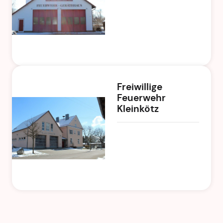
Freiwillige
Feuerwehr
Kleinkötz