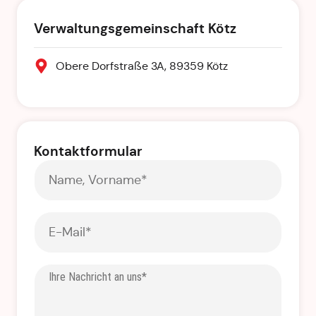
Verwaltungsgemeinschaft Kötz
Obere Dorfstraße 3A, 89359 Kötz
Kontaktformular