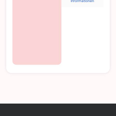
Informationen