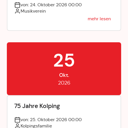
von: 24. Oktober 2026 00:00
Musikverein
mehr lesen
25
Okt.
2026
75 Jahre Kolping
von: 25. Oktober 2026 00:00
Kolpingsfamilie