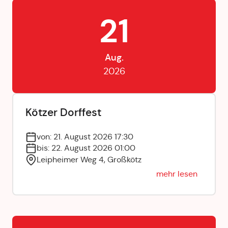
21
Aug.
2026
Kötzer Dorffest
von: 21. August 2026 17:30
bis: 22. August 2026 01:00
Leipheimer Weg 4, Großkötz
mehr lesen