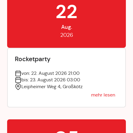
22
Aug.
2026
Rocketparty
von: 22. August 2026 21:00
bis: 23. August 2026 03:00
Leipheimer Weg 4, Großkötz
mehr lesen