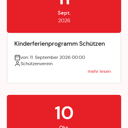
Sept.
2026
Kinderferienprogramm Schützen
von: 11. September 2026 00:00
Schützenverein
mehr lesen
10
Okt.