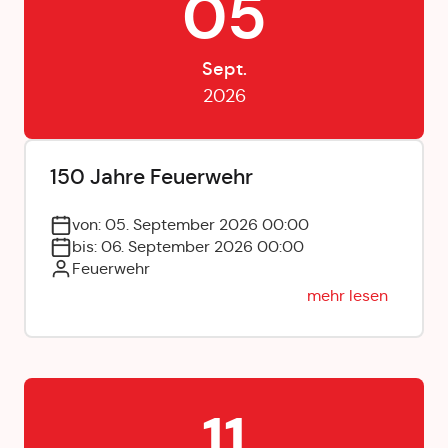
05
Sept.
2026
150 Jahre Feuerwehr
von: 05. September 2026 00:00
bis: 06. September 2026 00:00
Feuerwehr
mehr lesen
11