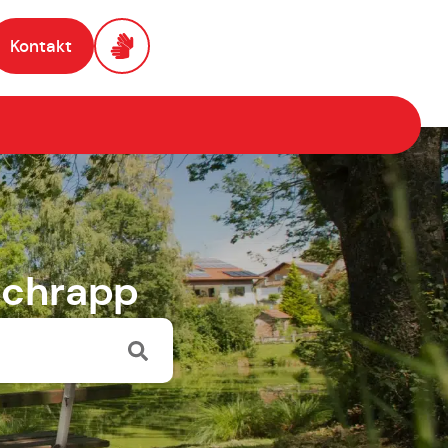
Kontakt
 Schrapp