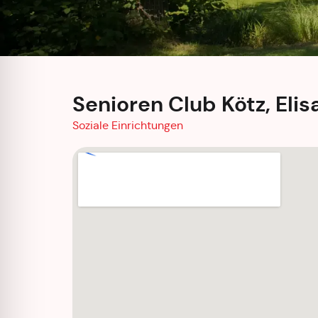
Senioren Club Kötz, Eli
Soziale Einrichtungen