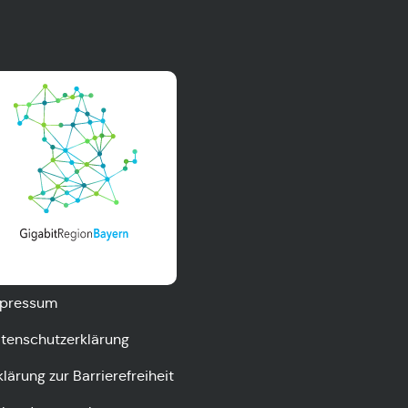
pressum
tenschutzerklärung
klärung zur Barrierefreiheit